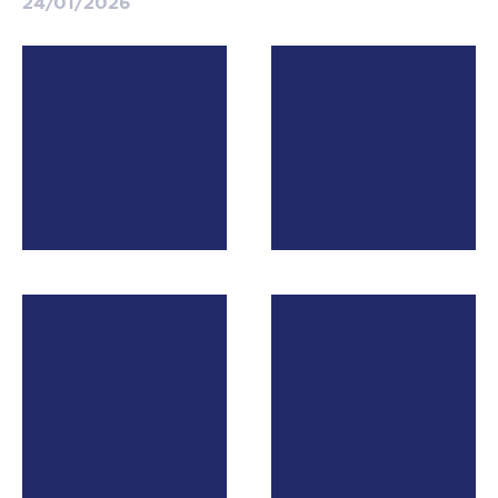
24/01/2026