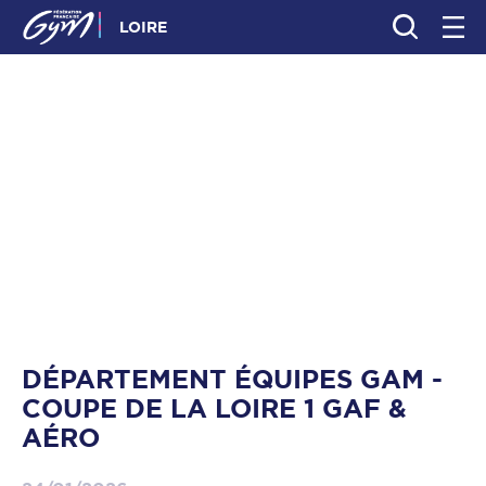
LOIRE
DÉPARTEMENT ÉQUIPES GAM -
COUPE DE LA LOIRE 1 GAF &
AÉRO