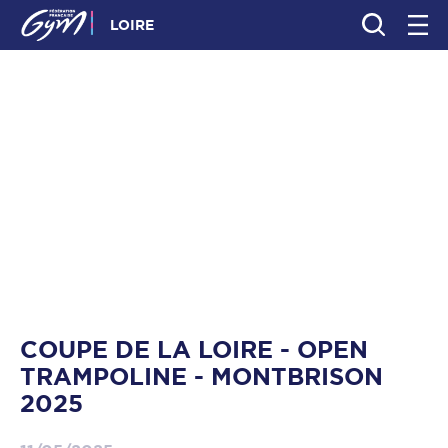
LOIRE
COUPE DE LA LOIRE - OPEN
TRAMPOLINE - MONTBRISON
2025