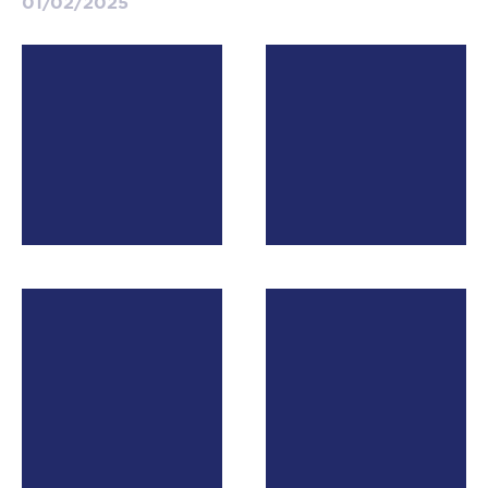
01/02/2025