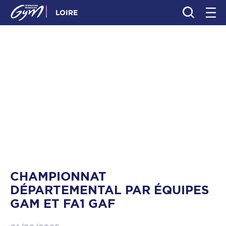
LOIRE
CHAMPIONNAT
DÉPARTEMENTAL PAR ÉQUIPES
GAM ET FA1 GAF