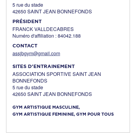
5 rue du stade
42650 SAINT JEAN BONNEFONDS
PRÉSIDENT
FRANCK VALLDECABRES
Numéro d'affiliation : 84042.188
CONTACT
assjbgym@gmail.com
SITES D'ENTRAINEMENT
ASSOCIATION SPORTIVE SAINT JEAN
BONNEFONDS
5 rue du stade
42650 SAINT JEAN BONNEFONDS
GYM ARTISTIQUE MASCULINE,
GYM ARTISTIQUE FEMININE,
GYM POUR TOUS