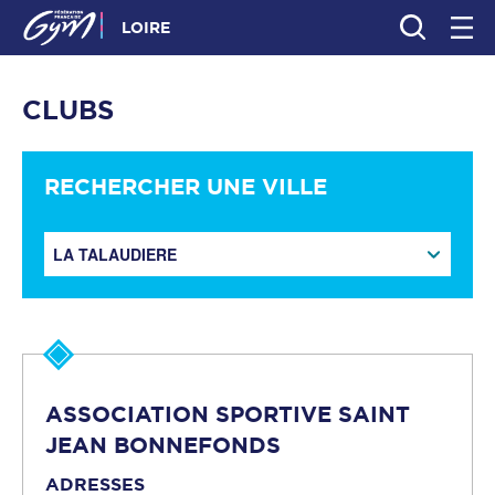
LOIRE
CLUBS
RECHERCHER UNE VILLE
LA TALAUDIERE
ASSOCIATION SPORTIVE SAINT
JEAN BONNEFONDS
ADRESSES